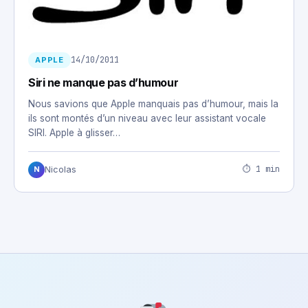
14/10/2011
APPLE
Siri ne manque pas d’humour
Nous savions que Apple manquais pas d’humour, mais la
ils sont montés d’un niveau avec leur assistant vocale
SIRI. Apple à glisser…
⏱ 1 min
Nicolas
N