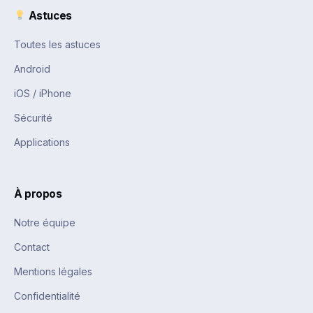
Astuces
Toutes les astuces
Android
iOS / iPhone
Sécurité
Applications
À propos
Notre équipe
Contact
Mentions légales
Confidentialité