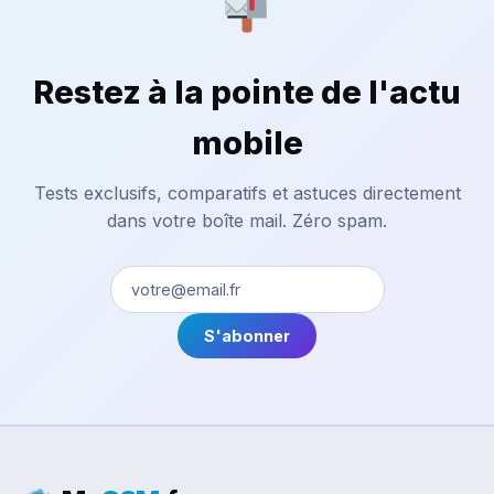
Restez à la pointe de l'actu
mobile
Tests exclusifs, comparatifs et astuces directement
dans votre boîte mail. Zéro spam.
S'abonner