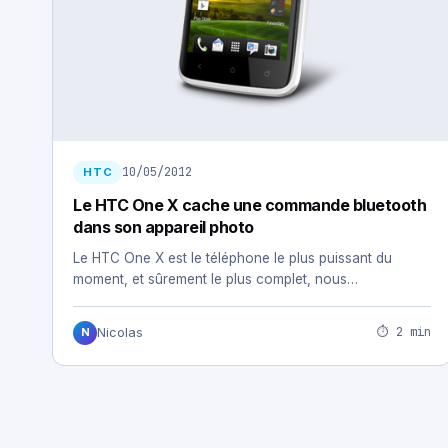
10/05/2012
HTC
Le HTC One X cache une commande bluetooth
dans son appareil photo
Le HTC One X est le téléphone le plus puissant du
moment, et sûrement le plus complet, nous…
⏱ 2 min
Nicolas
N