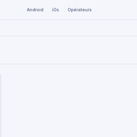
Android
iOs
Opérateurs