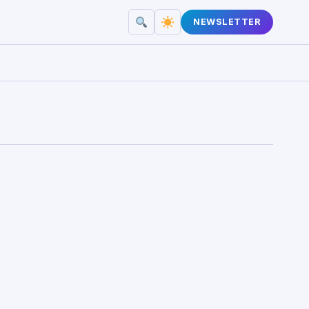
NEWSLETTER