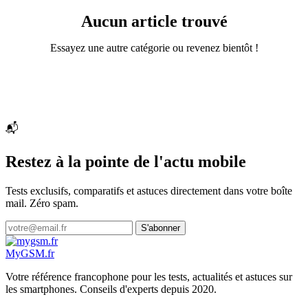
Aucun article trouvé
Essayez une autre catégorie ou revenez bientôt !
📬
Restez à la pointe de l'actu mobile
Tests exclusifs, comparatifs et astuces directement dans votre boîte
mail. Zéro spam.
S'abonner
My
GSM
.fr
Votre référence francophone pour les tests, actualités et astuces sur
les smartphones. Conseils d'experts depuis 2020.