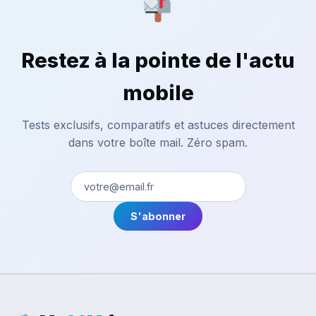
Restez à la pointe de l'actu
mobile
Tests exclusifs, comparatifs et astuces directement
dans votre boîte mail. Zéro spam.
S'abonner