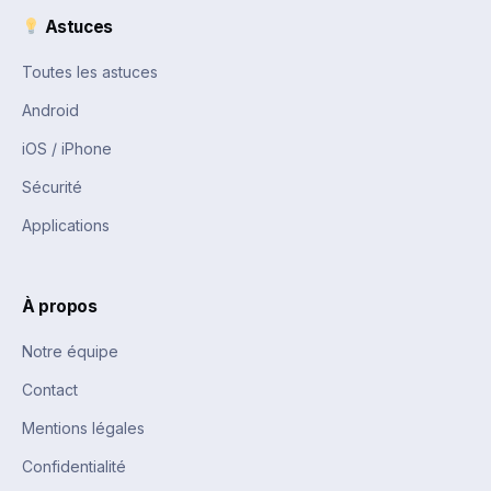
Astuces
Toutes les astuces
Android
iOS / iPhone
Sécurité
Applications
À propos
Notre équipe
Contact
Mentions légales
Confidentialité