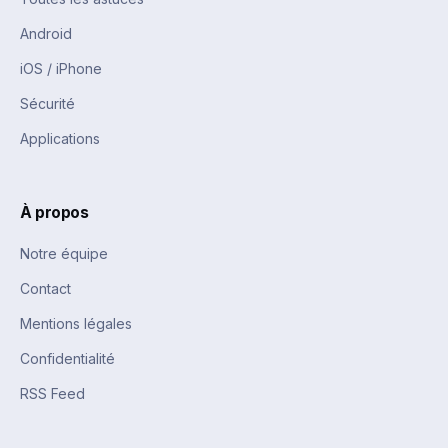
Android
iOS / iPhone
Sécurité
Applications
À propos
Notre équipe
Contact
Mentions légales
Confidentialité
RSS Feed