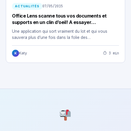
07/05/2015
ACTUALITÉS
Office Lens scanne tous vos documents et
supports en un clin d’oeil! A essayer
d’urgence…
Une application qui sort vraiment du lot et qui vous
sauvera plus d’une fois dans la folie des…
⏱ 3 min
Katy
K