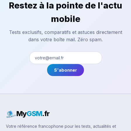
Restez à la pointe de l'actu
mobile
Tests exclusifs, comparatifs et astuces directement
dans votre boîte mail. Zéro spam.
S'abonner
My
GSM
.fr
Votre référence francophone pour les tests, actualités et