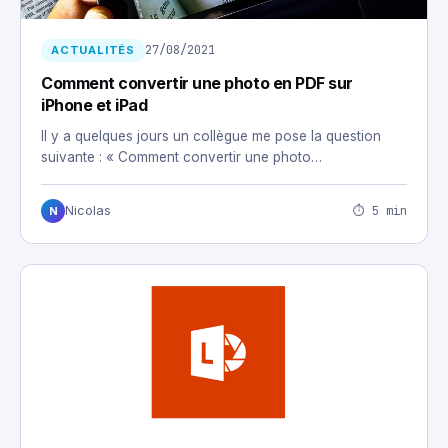
27/08/2021
ACTUALITÉS
Comment convertir une photo en PDF sur
iPhone et iPad
Il y a quelques jours un collègue me pose la question
suivante : « Comment convertir une photo…
⏱ 5 min
Nicolas
N