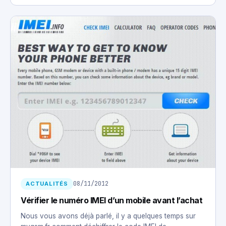
08/11/2012
ACTUALITÉS
Vérifier le numéro IMEI d’un mobile avant l’achat
Nous vous avons déjà parlé, il y a quelques temps sur