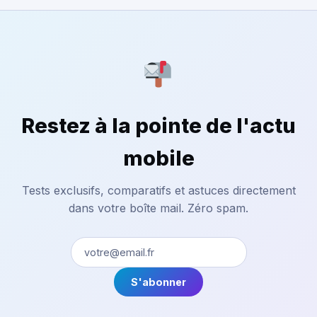
Restez à la pointe de l'actu
mobile
Tests exclusifs, comparatifs et astuces directement
dans votre boîte mail. Zéro spam.
S'abonner