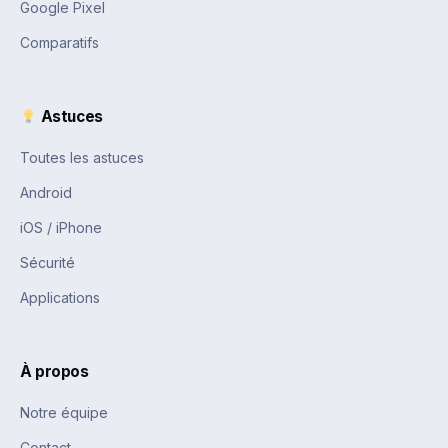
Google Pixel
Comparatifs
Astuces
Toutes les astuces
Android
iOS / iPhone
Sécurité
Applications
À propos
Notre équipe
Contact