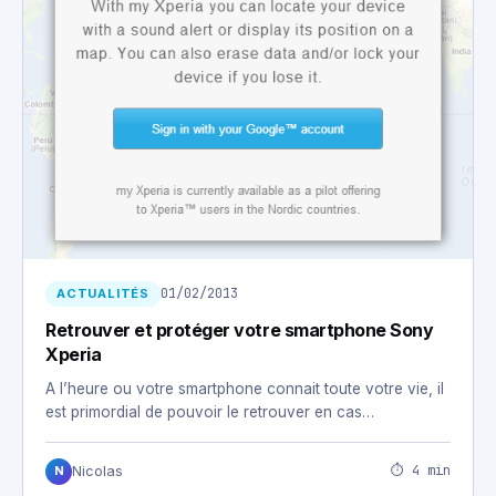
01/02/2013
ACTUALITÉS
Retrouver et protéger votre smartphone Sony
Xperia
A l’heure ou votre smartphone connait toute votre vie, il
est primordial de pouvoir le retrouver en cas…
⏱ 4 min
Nicolas
N