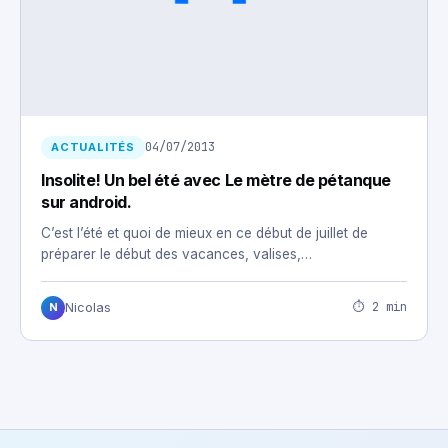
04/07/2013
ACTUALITÉS
Insolite! Un bel été avec Le mètre de pétanque
sur android.
C’est l’été et quoi de mieux en ce début de juillet de
préparer le début des vacances, valises,…
⏱ 2 min
Nicolas
N