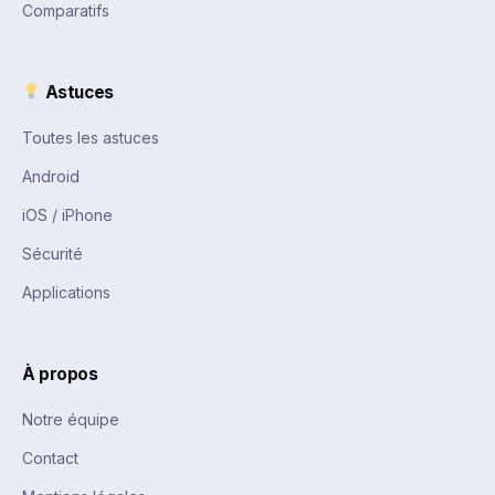
Comparatifs
Astuces
Toutes les astuces
Android
iOS / iPhone
Sécurité
Applications
À propos
Notre équipe
Contact