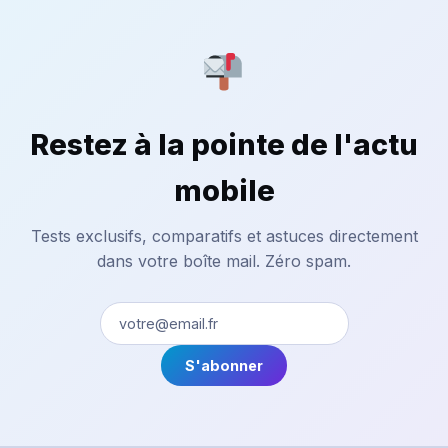
Restez à la pointe de l'actu
mobile
Tests exclusifs, comparatifs et astuces directement
dans votre boîte mail. Zéro spam.
S'abonner