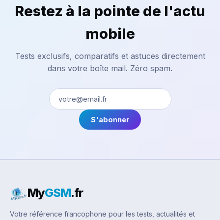
Restez à la pointe de l'actu
mobile
Tests exclusifs, comparatifs et astuces directement
dans votre boîte mail. Zéro spam.
S'abonner
My
GSM
.fr
Votre référence francophone pour les tests, actualités et