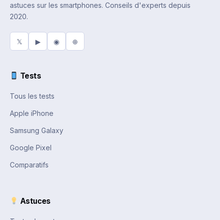
astuces sur les smartphones. Conseils d'experts depuis
2020.
𝕏
▶
◉
⊕
Tests
Tous les tests
Apple iPhone
Samsung Galaxy
Google Pixel
Comparatifs
Astuces