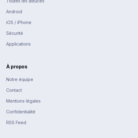
Toutes les astuces
Android
iOS / iPhone
Sécurité
Applications
À propos
Notre équipe
Contact
Mentions légales
Confidentialité
RSS Feed