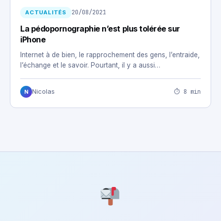
20/08/2021
ACTUALITÉS
La pédopornographie n’est plus tolérée sur
iPhone
Internet à de bien, le rapprochement des gens, l’entraide,
l’échange et le savoir. Pourtant, il y a aussi…
⏱ 8 min
Nicolas
N