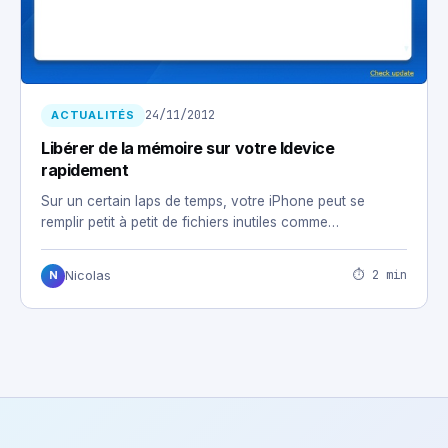
24/11/2012
ACTUALITÉS
Libérer de la mémoire sur votre Idevice
rapidement
Sur un certain laps de temps, votre iPhone peut se
remplir petit à petit de fichiers inutiles comme…
⏱ 2 min
Nicolas
N