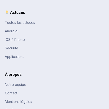
Astuces
Toutes les astuces
Android
iOS / iPhone
Sécurité
Applications
À propos
Notre équipe
Contact
Mentions légales