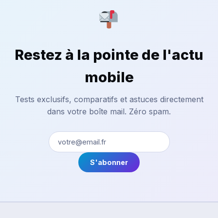
Restez à la pointe de l'actu
mobile
Tests exclusifs, comparatifs et astuces directement
dans votre boîte mail. Zéro spam.
S'abonner