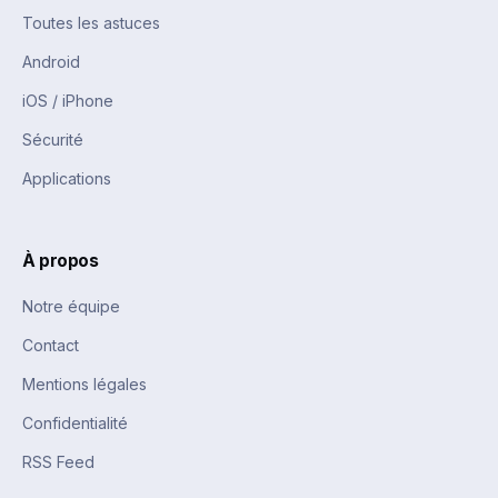
Toutes les astuces
Android
iOS / iPhone
Sécurité
Applications
À propos
Notre équipe
Contact
Mentions légales
Confidentialité
RSS Feed