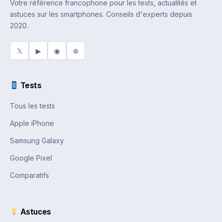
Votre référence francophone pour les tests, actualités et
astuces sur les smartphones. Conseils d'experts depuis
2020.
𝕏
▶
◉
⊕
Tests
Tous les tests
Apple iPhone
Samsung Galaxy
Google Pixel
Comparatifs
Astuces