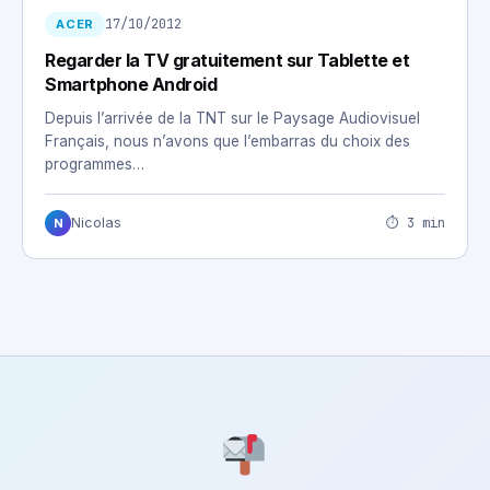
17/10/2012
ACER
Regarder la TV gratuitement sur Tablette et
Smartphone Android
Depuis l’arrivée de la TNT sur le Paysage Audiovisuel
Français, nous n’avons que l’embarras du choix des
programmes…
⏱ 3 min
Nicolas
N