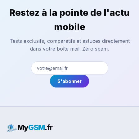
Restez à la pointe de l'actu
mobile
Tests exclusifs, comparatifs et astuces directement
dans votre boîte mail. Zéro spam.
S'abonner
My
GSM
.fr