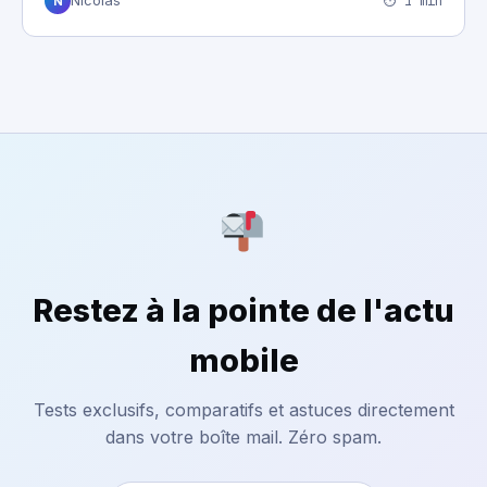
⏱ 1 min
Nicolas
N
Restez à la pointe de l'actu
mobile
Tests exclusifs, comparatifs et astuces directement
dans votre boîte mail. Zéro spam.