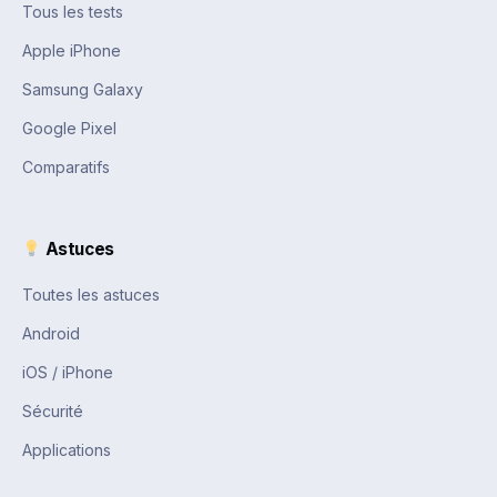
Tous les tests
Apple iPhone
Samsung Galaxy
Google Pixel
Comparatifs
Astuces
Toutes les astuces
Android
iOS / iPhone
Sécurité
Applications