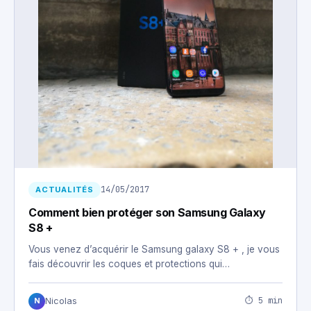
14/05/2017
ACTUALITÉS
Comment bien protéger son Samsung Galaxy
S8 +
Vous venez d’acquérir le Samsung galaxy S8 + , je vous
fais découvrir les coques et protections qui…
⏱ 5 min
Nicolas
N