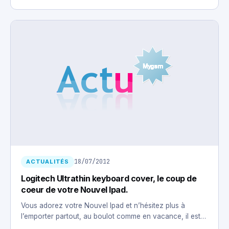
18/07/2012
ACTUALITÉS
Logitech Ultrathin keyboard cover, le coup de
coeur de votre Nouvel Ipad.
Vous adorez votre Nouvel Ipad et n’hésitez plus à
l’emporter partout, au boulot comme en vacance, il est…