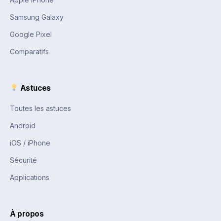
Samsung Galaxy
Google Pixel
Comparatifs
Astuces
Toutes les astuces
Android
iOS / iPhone
Sécurité
Applications
À propos