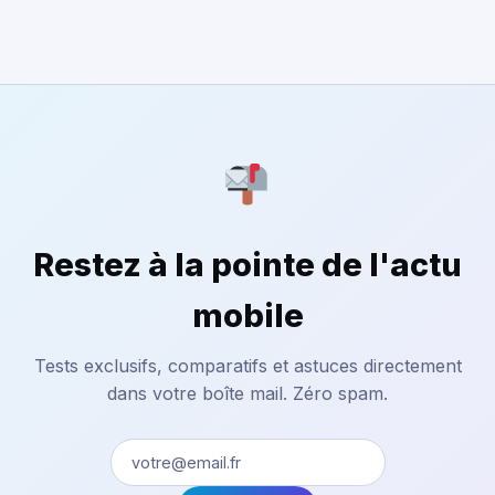
Restez à la pointe de l'actu
mobile
Tests exclusifs, comparatifs et astuces directement
dans votre boîte mail. Zéro spam.