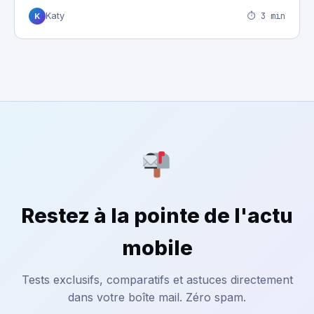
⏱ 3 min
Katy
K
Restez à la pointe de l'actu
mobile
Tests exclusifs, comparatifs et astuces directement
dans votre boîte mail. Zéro spam.