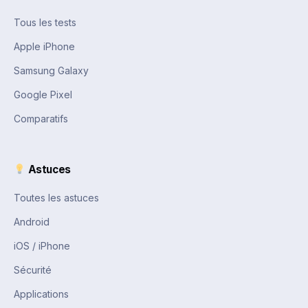
Tous les tests
Apple iPhone
Samsung Galaxy
Google Pixel
Comparatifs
Astuces
Toutes les astuces
Android
iOS / iPhone
Sécurité
Applications