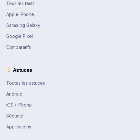
Tous les tests
Apple iPhone
Samsung Galaxy
Google Pixel
Comparatifs
Astuces
Toutes les astuces
Android
iOS / iPhone
Sécurité
Applications