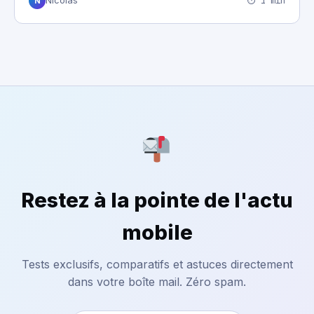
⏱ 1 min
Nicolas
N
Restez à la pointe de l'actu
mobile
Tests exclusifs, comparatifs et astuces directement
dans votre boîte mail. Zéro spam.