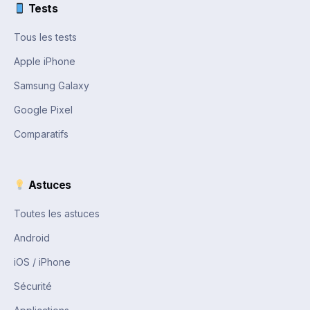
Tests
Tous les tests
Apple iPhone
Samsung Galaxy
Google Pixel
Comparatifs
Astuces
Toutes les astuces
Android
iOS / iPhone
Sécurité