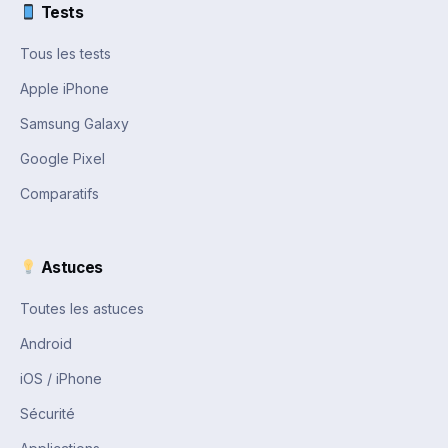
Tests
Tous les tests
Apple iPhone
Samsung Galaxy
Google Pixel
Comparatifs
Astuces
Toutes les astuces
Android
iOS / iPhone
Sécurité