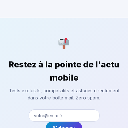
Restez à la pointe de l'actu
mobile
Tests exclusifs, comparatifs et astuces directement
dans votre boîte mail. Zéro spam.
S'abonner