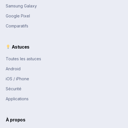
Samsung Galaxy
Google Pixel
Comparatifs
Astuces
Toutes les astuces
Android
iOS / iPhone
Sécurité
Applications
À propos