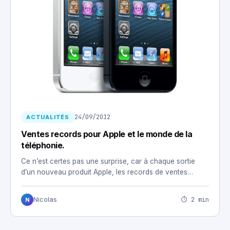
24/09/2012
ACTUALITÉS
Ventes records pour Apple et le monde de la
téléphonie.
Ce n’est certes pas une surprise, car à chaque sortie
d’un nouveau produit Apple, les records de ventes…
⏱ 2 min
Nicolas
N