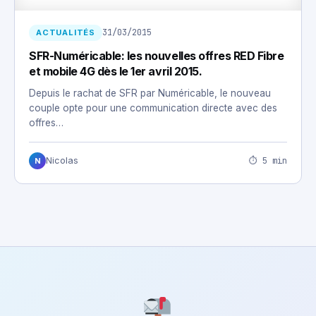
31/03/2015
ACTUALITÉS
SFR-Numéricable: les nouvelles offres RED Fibre
et mobile 4G dès le 1er avril 2015.
Depuis le rachat de SFR par Numéricable, le nouveau
couple opte pour une communication directe avec des
offres…
⏱ 5 min
Nicolas
N