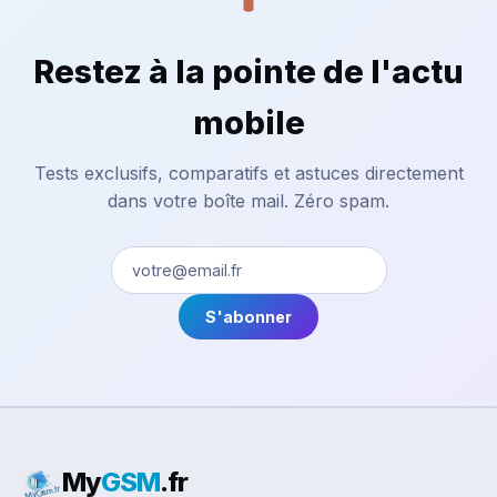
Restez à la pointe de l'actu
mobile
Tests exclusifs, comparatifs et astuces directement
dans votre boîte mail. Zéro spam.
S'abonner
My
GSM
.fr