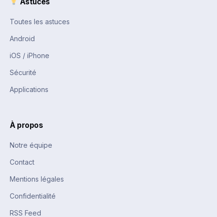
Astuces
Toutes les astuces
Android
iOS / iPhone
Sécurité
Applications
À propos
Notre équipe
Contact
Mentions légales
Confidentialité
RSS Feed