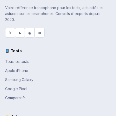
Votre référence francophone pour les tests, actualités et
astuces sur les smartphones. Conseils d'experts depuis
2020.
𝕏
▶
◉
⊕
Tests
Tous les tests
Apple iPhone
Samsung Galaxy
Google Pixel
Comparatifs