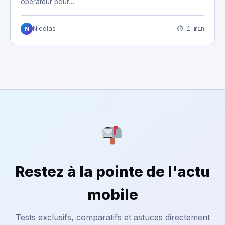
opérateur pour…
⏱ 1 min
Nicolas
N
Restez à la pointe de l'actu
mobile
Tests exclusifs, comparatifs et astuces directement