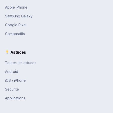
Apple iPhone
Samsung Galaxy
Google Pixel
Comparatifs
Astuces
Toutes les astuces
Android
iOS / iPhone
Sécurité
Applications