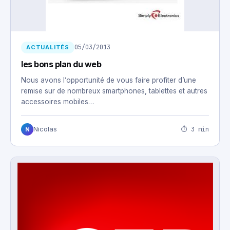
05/03/2013
ACTUALITÉS
les bons plan du web
Nous avons l’opportunité de vous faire profiter d’une
remise sur de nombreux smartphones, tablettes et autres
accessoires mobiles…
⏱ 3 min
Nicolas
N