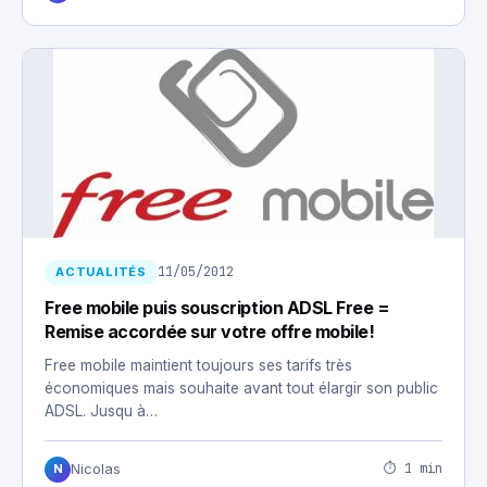
11/05/2012
ACTUALITÉS
Free mobile puis souscription ADSL Free =
Remise accordée sur votre offre mobile!
Free mobile maintient toujours ses tarifs très
économiques mais souhaite avant tout élargir son public
ADSL. Jusqu à…
⏱ 1 min
Nicolas
N