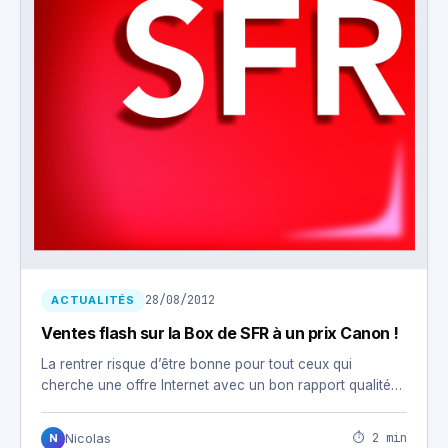
28/08/2012
ACTUALITÉS
Ventes flash sur la Box de SFR à un prix Canon !
La rentrer risque d’être bonne pour tout ceux qui
cherche une offre Internet avec un bon rapport qualité…
⏱ 2 min
Nicolas
N