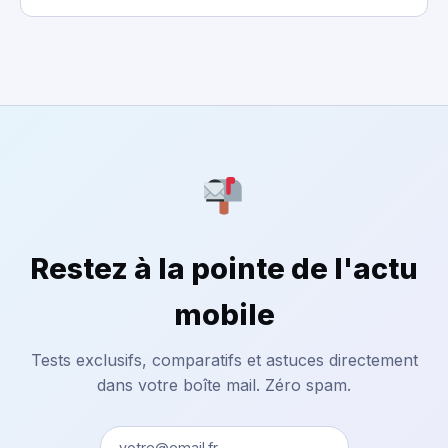
Restez à la pointe de l'actu
mobile
Tests exclusifs, comparatifs et astuces directement
dans votre boîte mail. Zéro spam.