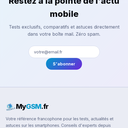
Restez à la pointe de l'actu
mobile
Tests exclusifs, comparatifs et astuces directement
dans votre boîte mail. Zéro spam.
S'abonner
My
GSM
.fr
Votre référence francophone pour les tests, actualités et
astuces sur les smartphones. Conseils d'experts depuis