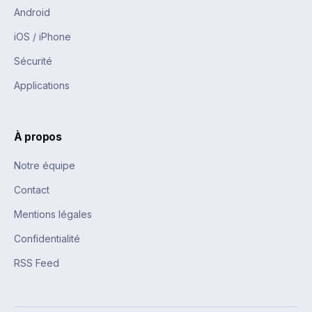
Android
iOS / iPhone
Sécurité
Applications
À propos
Notre équipe
Contact
Mentions légales
Confidentialité
RSS Feed