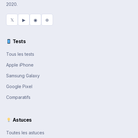
2020.
𝕏
▶
◉
⊕
Tests
Tous les tests
Apple iPhone
Samsung Galaxy
Google Pixel
Comparatifs
Astuces
Toutes les astuces