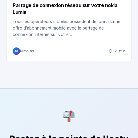
Partage de connexion réseau sur votre nokia
Lumia
Tous les opérateurs mobiles possèdent désormais une
offre d’abonnement mobile avec le partage de
connexion internet sur votre…
⏱ 2 min
Nicolas
N