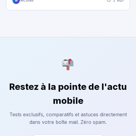
⏱ 1 min
Nicolas
N
Restez à la pointe de l'actu
mobile
Tests exclusifs, comparatifs et astuces directement
dans votre boîte mail. Zéro spam.