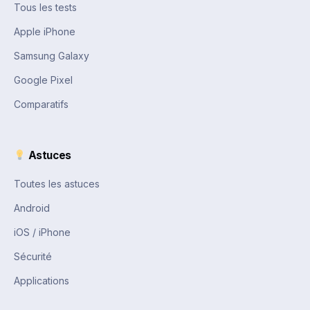
Tous les tests
Apple iPhone
Samsung Galaxy
Google Pixel
Comparatifs
Astuces
Toutes les astuces
Android
iOS / iPhone
Sécurité
Applications