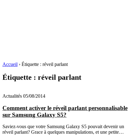
Accueil
›
Étiquette :
réveil parlant
Étiquette :
réveil parlant
Actualités
05/08/2014
Comment activer le réveil parlant personnalisable
sur Samsung Galaxy S5?
Saviez-vous que votre Samsung Galaxy S5 pouvait devenir un
réveil parlant? Grace à quelques manipulations, et une petite…