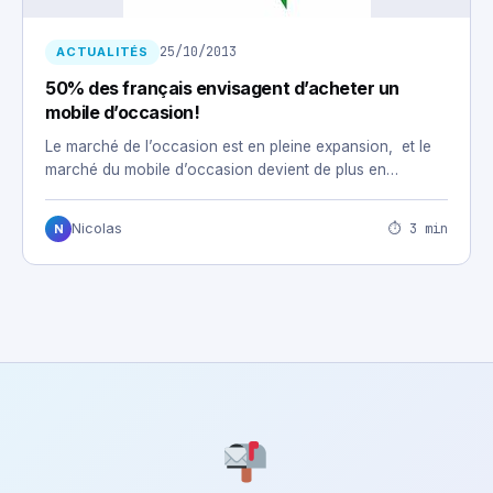
25/10/2013
ACTUALITÉS
50% des français envisagent d’acheter un
mobile d’occasion!
Le marché de l’occasion est en pleine expansion, et le
marché du mobile d’occasion devient de plus en…
⏱ 3 min
Nicolas
N