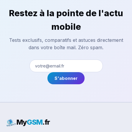
Restez à la pointe de l'actu
mobile
Tests exclusifs, comparatifs et astuces directement
dans votre boîte mail. Zéro spam.
S'abonner
My
GSM
.fr