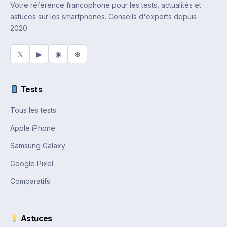
Votre référence francophone pour les tests, actualités et
astuces sur les smartphones. Conseils d'experts depuis
2020.
𝕏
▶
◉
⊕
Tests
Tous les tests
Apple iPhone
Samsung Galaxy
Google Pixel
Comparatifs
Astuces