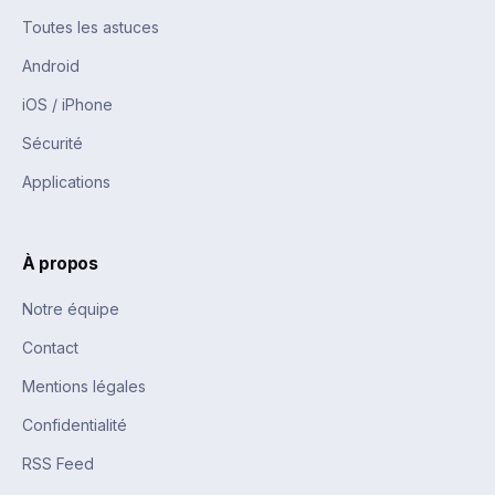
Toutes les astuces
Android
iOS / iPhone
Sécurité
Applications
À propos
Notre équipe
Contact
Mentions légales
Confidentialité
RSS Feed