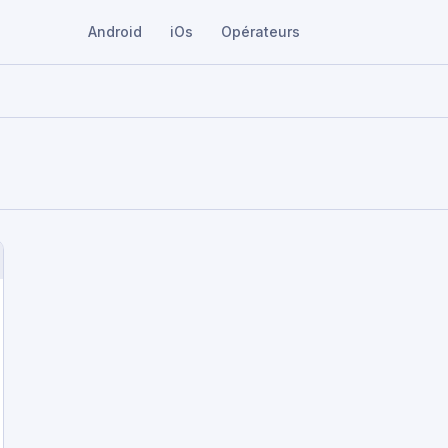
Android
iOs
Opérateurs