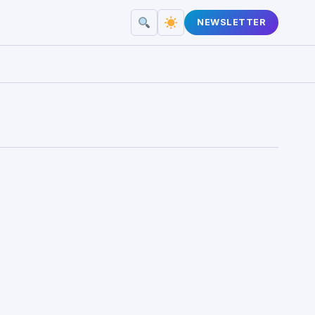
NEWSLETTER