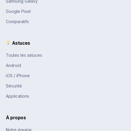
Samsung Galaxy
Google Pixel
Comparatifs
Astuces
Toutes les astuces
Android
iOS / iPhone
Sécurité
Applications
À propos
Notre équipe