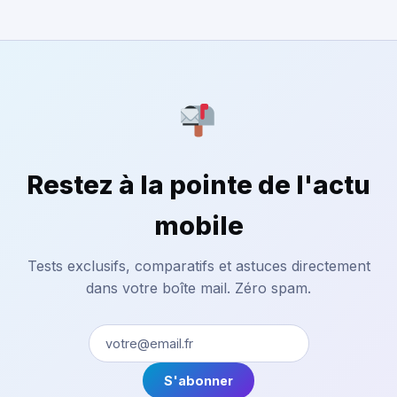
Restez à la pointe de l'actu
mobile
Tests exclusifs, comparatifs et astuces directement
dans votre boîte mail. Zéro spam.
S'abonner