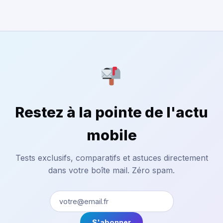
Restez à la pointe de l'actu
mobile
Tests exclusifs, comparatifs et astuces directement
dans votre boîte mail. Zéro spam.
S'abonner