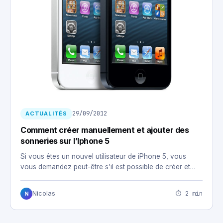
29/09/2012
ACTUALITÉS
Comment créer manuellement et ajouter des
sonneries sur l’Iphone 5
Si vous êtes un nouvel utilisateur de iPhone 5, vous
vous demandez peut-être s’il est possible de créer et…
⏱ 2 min
Nicolas
N