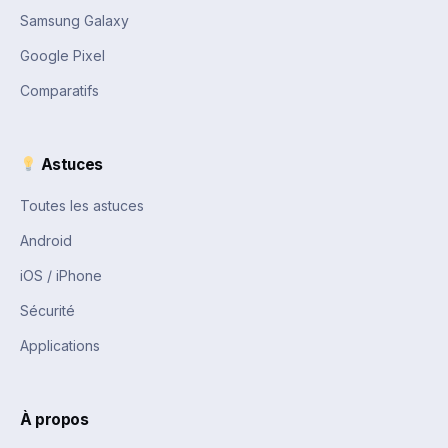
Samsung Galaxy
Google Pixel
Comparatifs
Astuces
Toutes les astuces
Android
iOS / iPhone
Sécurité
Applications
À propos