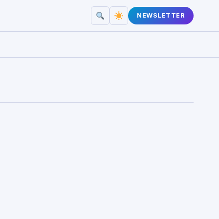
NEWSLETTER