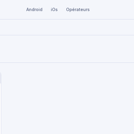
Android
iOs
Opérateurs