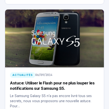
06/09/2014
ACTUALITÉS
Astuce: Utiliser le Flash pour ne plus louper les
notifications sur Samsung S5.
Le Samsung Galaxy S5 n’a pas encore livré tous ses
secrets, nous vous proposons une nouvelle astuce.
Pour…