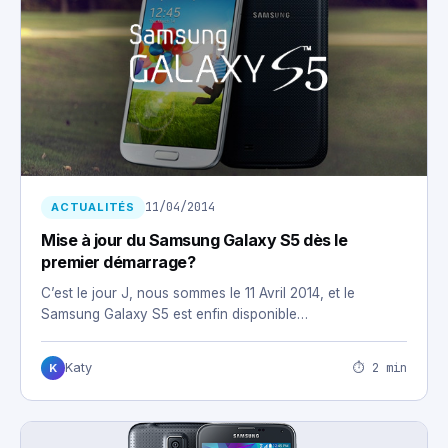
11/04/2014
ACTUALITÉS
Mise à jour du Samsung Galaxy S5 dès le
premier démarrage?
C’est le jour J, nous sommes le 11 Avril 2014, et le
Samsung Galaxy S5 est enfin disponible…
⏱ 2 min
Katy
K