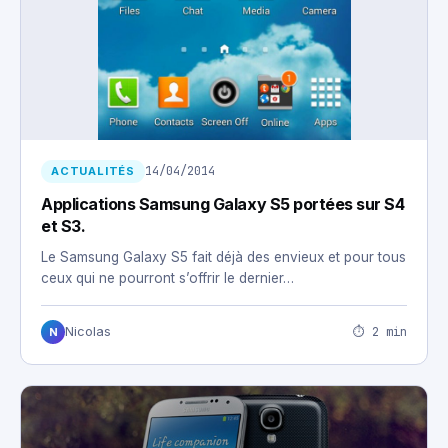
14/04/2014
ACTUALITÉS
Applications Samsung Galaxy S5 portées sur S4
et S3.
Le Samsung Galaxy S5 fait déjà des envieux et pour tous
ceux qui ne pourront s’offrir le dernier…
⏱ 2 min
Nicolas
N