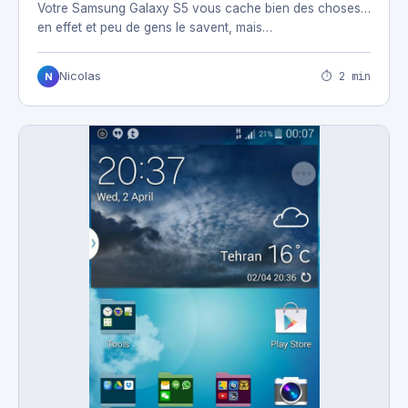
Votre Samsung Galaxy S5 vous cache bien des choses…
en effet et peu de gens le savent, mais…
⏱ 2 min
Nicolas
N