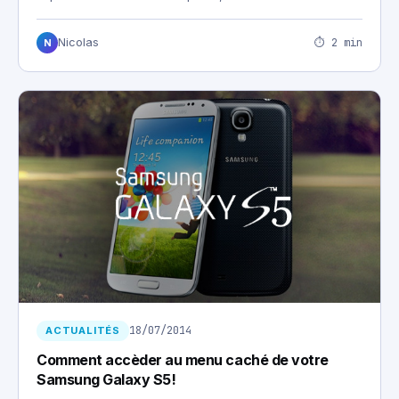
⏱ 2 min
Nicolas
N
18/07/2014
ACTUALITÉS
Comment accèder au menu caché de votre
Samsung Galaxy S5!