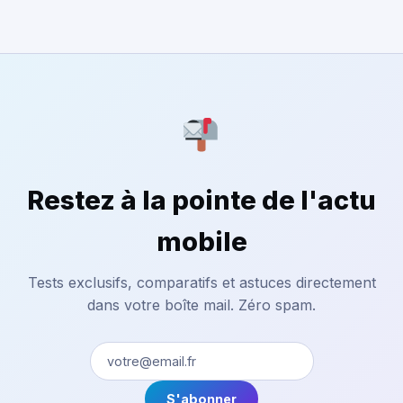
Restez à la pointe de l'actu
mobile
Tests exclusifs, comparatifs et astuces directement
dans votre boîte mail. Zéro spam.
S'abonner