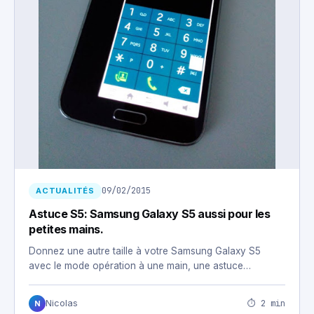
09/02/2015
ACTUALITÉS
Astuce S5: Samsung Galaxy S5 aussi pour les
petites mains.
Donnez une autre taille à votre Samsung Galaxy S5
avec le mode opération à une main, une astuce…
⏱ 2 min
Nicolas
N