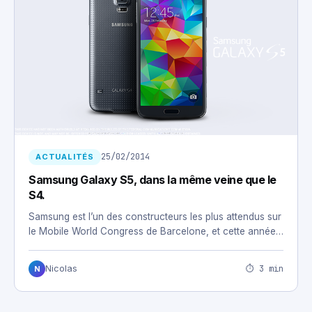
25/02/2014
ACTUALITÉS
Samsung Galaxy S5, dans la même veine que le
S4.
Samsung est l’un des constructeurs les plus attendus sur
le Mobile World Congress de Barcelone, et cette année…
⏱ 3 min
Nicolas
N