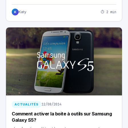
⏱ 2 min
Katy
K
12/08/2014
ACTUALITÉS
Comment activer la boite à outils sur Samsung
Galaxy S5?