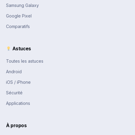
Samsung Galaxy
Google Pixel
Comparatifs
Astuces
Toutes les astuces
Android
iOS / iPhone
Sécurité
Applications
À propos