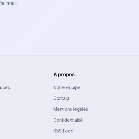
te mail.
À propos
tuces
Notre équipe
Contact
Mentions légales
Confidentialité
RSS Feed