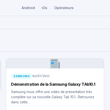
Android
iOs
Opérateurs
06/07/2011
SAMSUNG
Démonstration de la Samsung Galaxy TAb10.1
Samsung nous offre une vidéo de présentation très
complète sur sa nouvelle Galaxy Tab 10.1.. Retrouvez
dans cette…