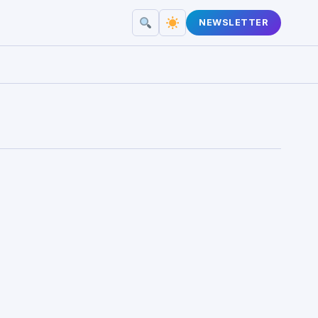
NEWSLETTER