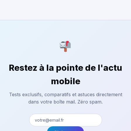
Restez à la pointe de l'actu
mobile
Tests exclusifs, comparatifs et astuces directement
dans votre boîte mail. Zéro spam.