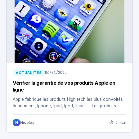
06/01/2013
ACTUALITÉS
Vérifier la garantie de vos produits Apple en
ligne
Apple fabrique les produits High tech les plus convoités
du moment, Iphone, Ipad, Ipod, Imac… Les produits…
⏱ 3 min
Nicolas
N