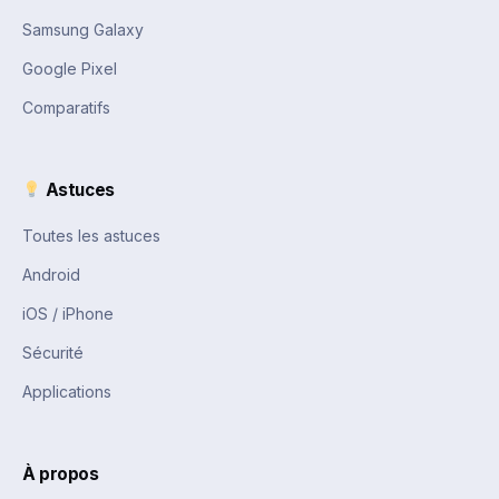
Samsung Galaxy
Google Pixel
Comparatifs
Astuces
Toutes les astuces
Android
iOS / iPhone
Sécurité
Applications
À propos