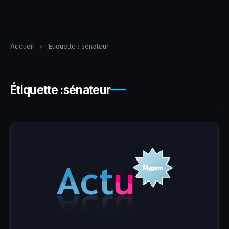
Accueil
›
Étiquette :
sénateur
Étiquette :
sénateur