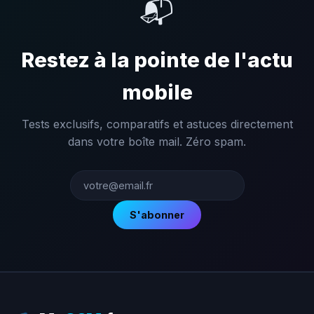
📬
Restez à la pointe de l'actu
mobile
Tests exclusifs, comparatifs et astuces directement
dans votre boîte mail. Zéro spam.
S'abonner