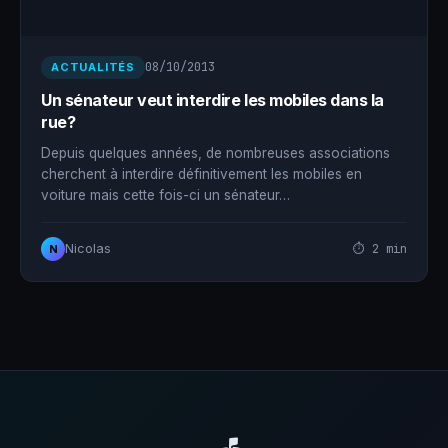
08/10/2013
ACTUALITÉS
Un sénateur veut interdire les mobiles dans la
rue?
Depuis quelques années, de nombreuses associations
cherchent à interdire définitivement les mobiles en
voiture mais cette fois-ci un sénateur…
⏱ 2 min
Nicolas
N