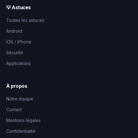
💡 Astuces
Toutes les astuces
Android
iOS / iPhone
Sécurité
Applications
À propos
Notre équipe
Contact
Mentions légales
Confidentialité