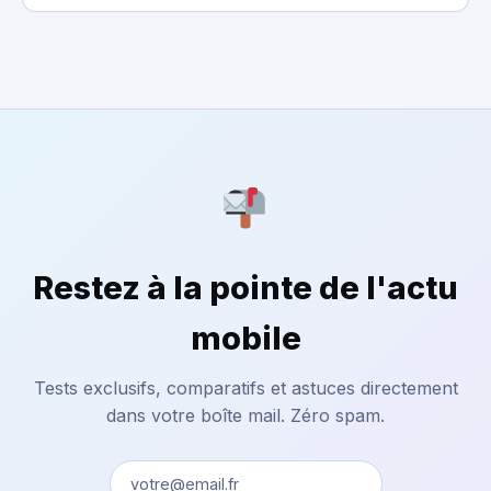
Restez à la pointe de l'actu
mobile
Tests exclusifs, comparatifs et astuces directement
dans votre boîte mail. Zéro spam.