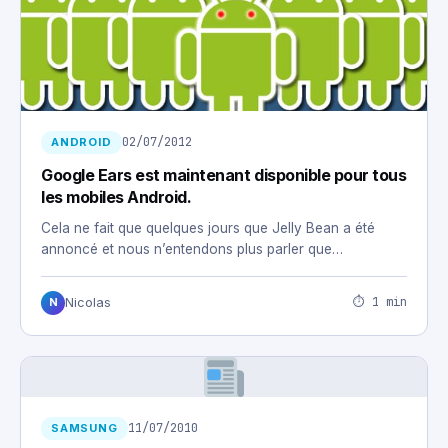
02/07/2012
ANDROID
Google Ears est maintenant disponible pour tous
les mobiles Android.
Cela ne fait que quelques jours que Jelly Bean a été
annoncé et nous n’entendons plus parler que…
⏱ 1 min
Nicolas
N
11/07/2010
SAMSUNG