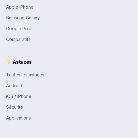
Apple iPhone
Samsung Galaxy
Google Pixel
Comparatifs
Astuces
Toutes les astuces
Android
iOS / iPhone
Sécurité
Applications