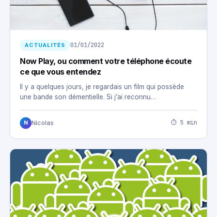
01/01/2022
ACTUALITÉS
Now Play, ou comment votre téléphone écoute
ce que vous entendez
Il y a quelques jours, je regardais un film qui possède
une bande son démentielle. Si j’ai reconnu…
⏱ 5 min
Nicolas
N