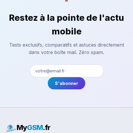
Restez à la pointe de l'actu
mobile
Tests exclusifs, comparatifs et astuces directement
dans votre boîte mail. Zéro spam.
S'abonner
My
GSM
.fr