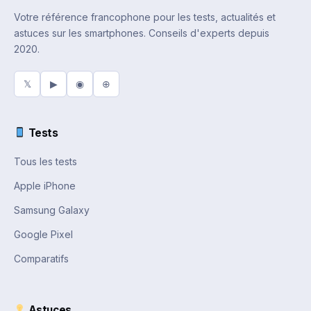
Votre référence francophone pour les tests, actualités et
astuces sur les smartphones. Conseils d'experts depuis
2020.
𝕏
▶
◉
⊕
Tests
Tous les tests
Apple iPhone
Samsung Galaxy
Google Pixel
Comparatifs
Astuces