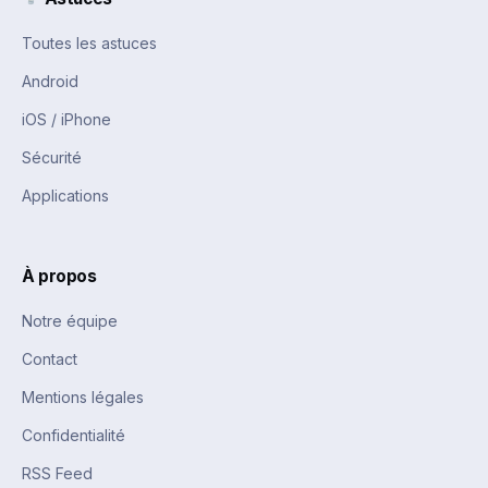
Toutes les astuces
Android
iOS / iPhone
Sécurité
Applications
À propos
Notre équipe
Contact
Mentions légales
Confidentialité
RSS Feed