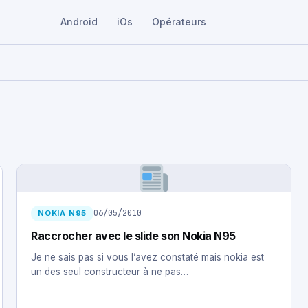
Android
iOs
Opérateurs
06/05/2010
NOKIA N95
Raccrocher avec le slide son Nokia N95
Je ne sais pas si vous l’avez constaté mais nokia est
un des seul constructeur à ne pas…