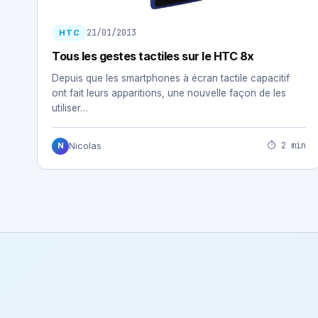
21/01/2013
HTC
Tous les gestes tactiles sur le HTC 8x
Depuis que les smartphones à écran tactile capacitif
ont fait leurs apparitions, une nouvelle façon de les
utiliser…
⏱ 2 min
Nicolas
N