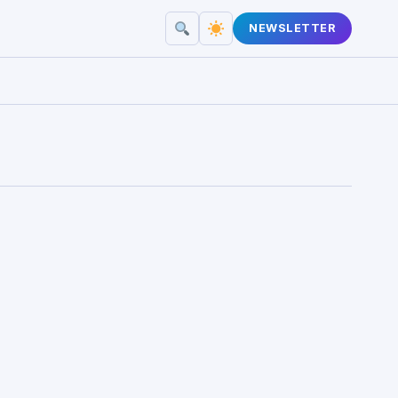
NEWSLETTER