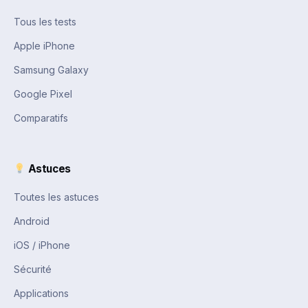
Tous les tests
Apple iPhone
Samsung Galaxy
Google Pixel
Comparatifs
Astuces
Toutes les astuces
Android
iOS / iPhone
Sécurité
Applications