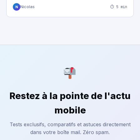
⏱ 5 min
Nicolas
N
Restez à la pointe de l'actu
mobile
Tests exclusifs, comparatifs et astuces directement
dans votre boîte mail. Zéro spam.