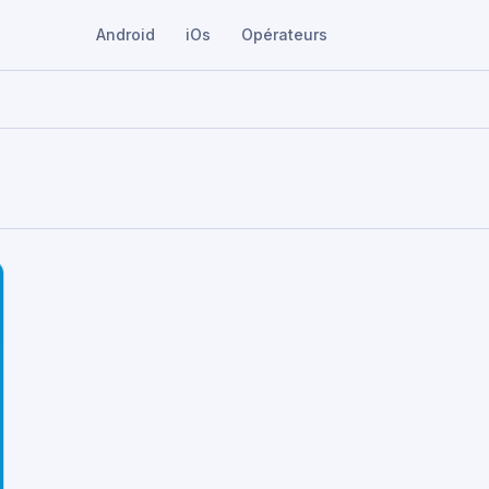
Android
iOs
Opérateurs