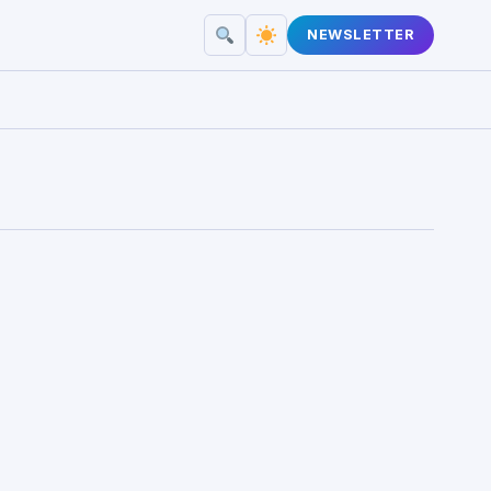
NEWSLETTER