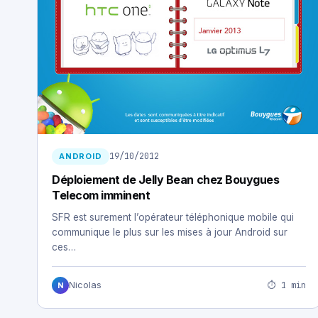
19/10/2012
ANDROID
Déploiement de Jelly Bean chez Bouygues
Telecom imminent
SFR est surement l’opérateur téléphonique mobile qui
communique le plus sur les mises à jour Android sur
ces…
⏱ 1 min
Nicolas
N