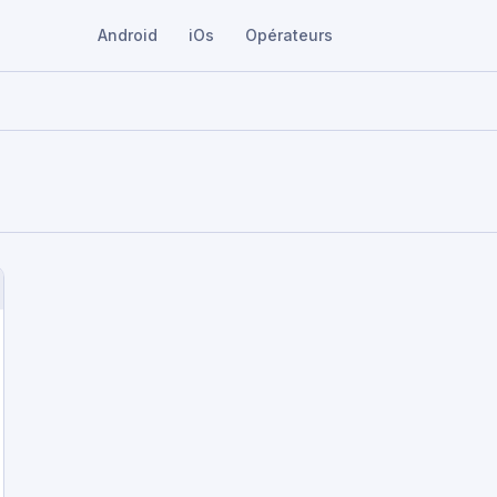
Android
iOs
Opérateurs