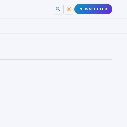
NEWSLETTER