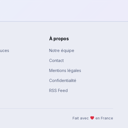
À propos
tuces
Notre équipe
Contact
Mentions légales
Confidentialité
RSS Feed
Fait avec
en France