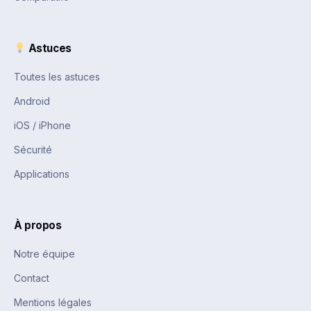
Astuces
Toutes les astuces
Android
iOS / iPhone
Sécurité
Applications
À propos
Notre équipe
Contact
Mentions légales