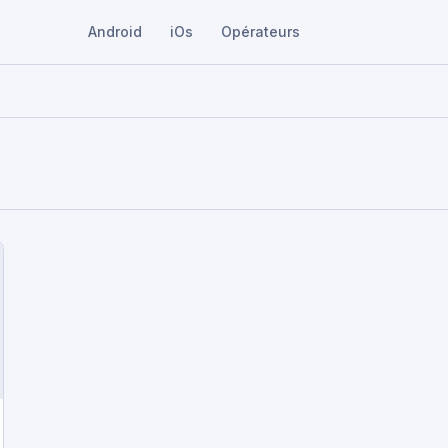
Android
iOs
Opérateurs