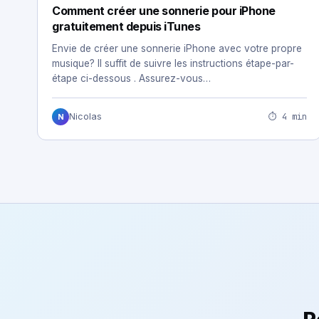
Comment créer une sonnerie pour iPhone
gratuitement depuis iTunes
Envie de créer une sonnerie iPhone avec votre propre
musique? Il suffit de suivre les instructions étape-par-
étape ci-dessous . Assurez-vous…
⏱ 4 min
Nicolas
N