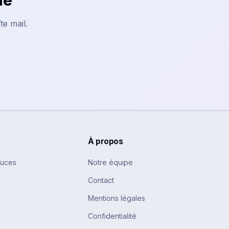
le
te mail.
À propos
tuces
Notre équipe
Contact
Mentions légales
Confidentialité