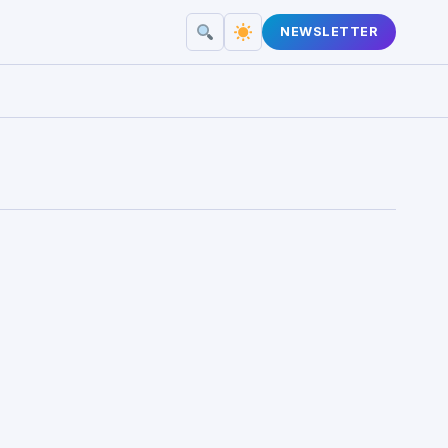
NEWSLETTER