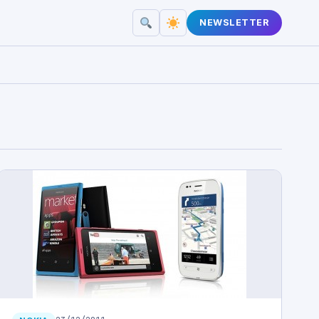
NEWSLETTER