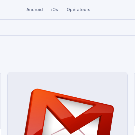
Android
iOs
Opérateurs