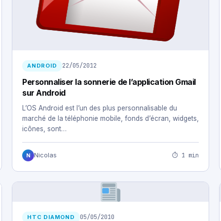
22/05/2012
ANDROID
Personnaliser la sonnerie de l’application Gmail
sur Android
L’OS Android est l’un des plus personnalisable du
marché de la téléphonie mobile, fonds d’écran, widgets,
icônes, sont…
⏱ 1 min
Nicolas
N
05/05/2010
HTC DIAMOND