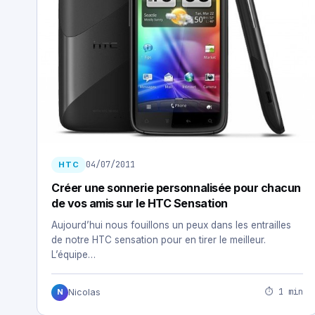
04/07/2011
HTC
Créer une sonnerie personnalisée pour chacun
de vos amis sur le HTC Sensation
Aujourd’hui nous fouillons un peux dans les entrailles
de notre HTC sensation pour en tirer le meilleur.
L’équipe…
⏱ 1 min
Nicolas
N