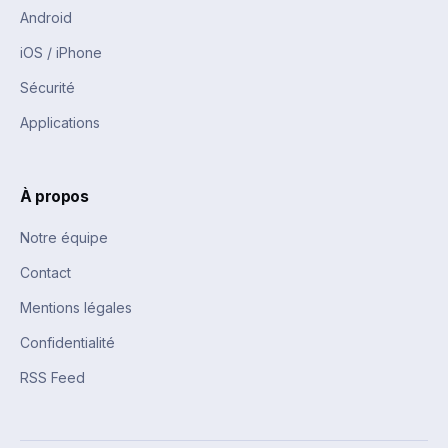
Android
iOS / iPhone
Sécurité
Applications
À propos
Notre équipe
Contact
Mentions légales
Confidentialité
RSS Feed