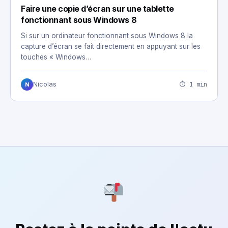
Faire une copie d’écran sur une tablette
fonctionnant sous Windows 8
Si sur un ordinateur fonctionnant sous Windows 8 la
capture d’écran se fait directement en appuyant sur les
touches « Windows…
⏱ 1 min
Nicolas
N