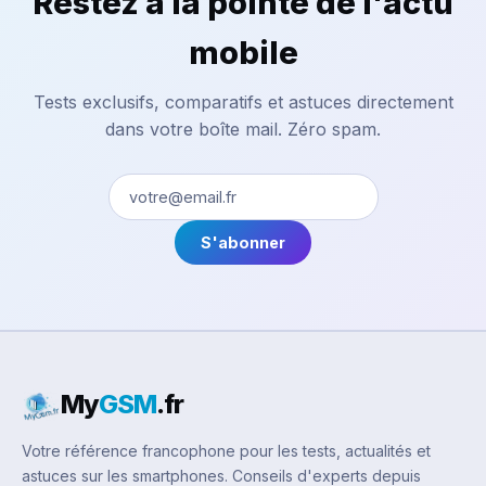
Restez à la pointe de l'actu
mobile
Tests exclusifs, comparatifs et astuces directement
dans votre boîte mail. Zéro spam.
S'abonner
My
GSM
.fr
Votre référence francophone pour les tests, actualités et
astuces sur les smartphones. Conseils d'experts depuis