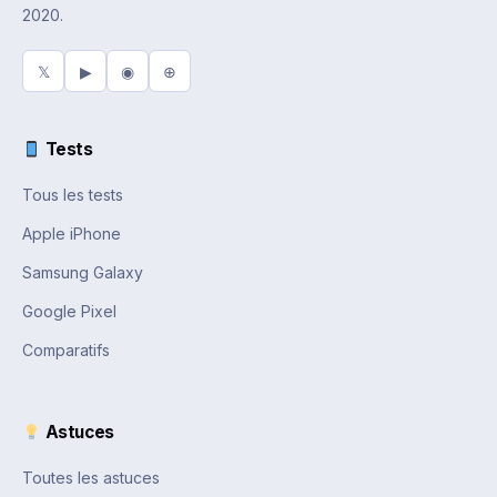
2020.
𝕏
▶
◉
⊕
Tests
Tous les tests
Apple iPhone
Samsung Galaxy
Google Pixel
Comparatifs
Astuces
Toutes les astuces