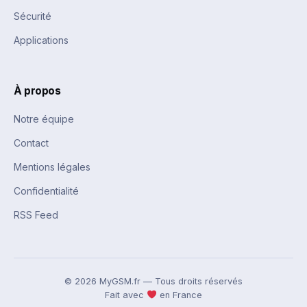
Sécurité
Applications
À propos
Notre équipe
Contact
Mentions légales
Confidentialité
RSS Feed
© 2026 MyGSM.fr — Tous droits réservés
Fait avec
en France