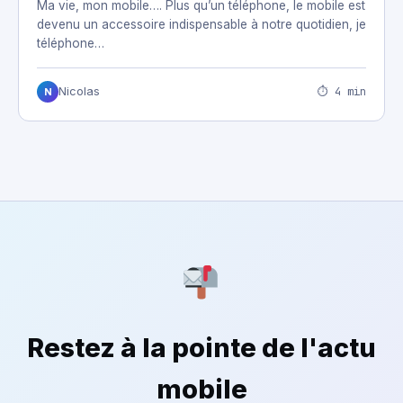
Ma vie, mon mobile…. Plus qu’un téléphone, le mobile est
devenu un accessoire indispensable à notre quotidien, je
téléphone…
⏱ 4 min
Nicolas
N
Restez à la pointe de l'actu
mobile