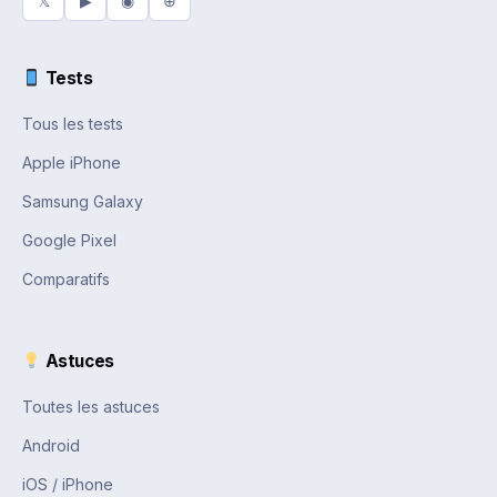
𝕏
▶
◉
⊕
Tests
Tous les tests
Apple iPhone
Samsung Galaxy
Google Pixel
Comparatifs
Astuces
Toutes les astuces
Android
iOS / iPhone