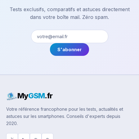
Tests exclusifs, comparatifs et astuces directement
dans votre boîte mail. Zéro spam.
S'abonner
My
GSM
.fr
Votre référence francophone pour les tests, actualités et
astuces sur les smartphones. Conseils d'experts depuis
2020.