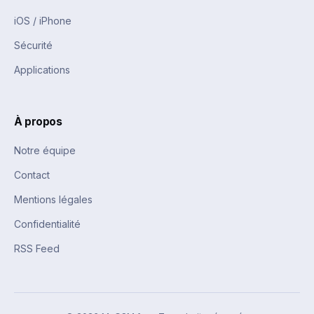
iOS / iPhone
Sécurité
Applications
À propos
Notre équipe
Contact
Mentions légales
Confidentialité
RSS Feed