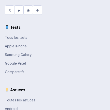
𝕏
▶
◉
⊕
Tests
Tous les tests
Apple iPhone
Samsung Galaxy
Google Pixel
Comparatifs
Astuces
Toutes les astuces
Android