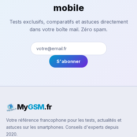
mobile
Tests exclusifs, comparatifs et astuces directement
dans votre boîte mail. Zéro spam.
S'abonner
My
GSM
.fr
Votre référence francophone pour les tests, actualités et
astuces sur les smartphones. Conseils d'experts depuis
2020.