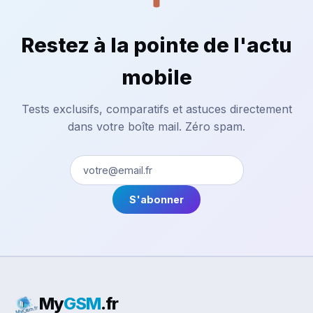
Restez à la pointe de l'actu
mobile
Tests exclusifs, comparatifs et astuces directement
dans votre boîte mail. Zéro spam.
S'abonner
My
GSM
.fr