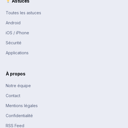
Astuces
Toutes les astuces
Android
iOS / iPhone
Sécurité
Applications
À propos
Notre équipe
Contact
Mentions légales
Confidentialité
RSS Feed