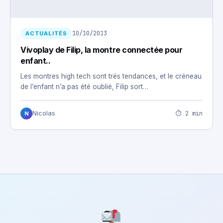
10/10/2013
ACTUALITÉS
Vivoplay de Filip, la montre connectée pour
enfant..
Les montres high tech sont trés tendances, et le créneau
de l’enfant n’a pas été oublié, Filip sort…
⏱ 2 min
Nicolas
N