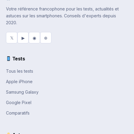
Votre référence francophone pour les tests, actualités et
astuces sur les smartphones. Conseils d'experts depuis
2020.
𝕏
▶
◉
⊕
Tests
Tous les tests
Apple iPhone
Samsung Galaxy
Google Pixel
Comparatifs