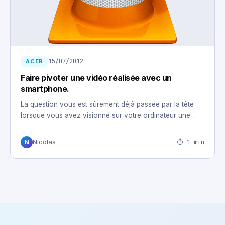
15/07/2012
ACER
Faire pivoter une vidéo réalisée avec un
smartphone.
La question vous est sûrement déjà passée par la tête
lorsque vous avez visionné sur votre ordinateur une…
⏱ 1 min
Nicolas
N