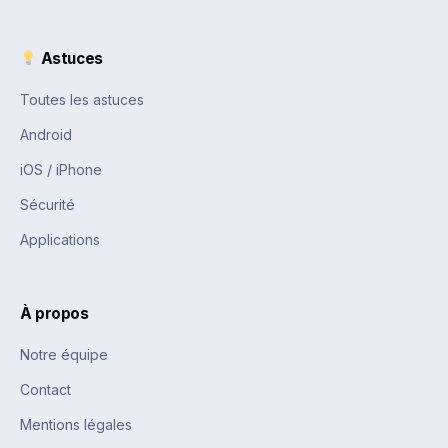
Astuces
Toutes les astuces
Android
iOS / iPhone
Sécurité
Applications
À propos
Notre équipe
Contact
Mentions légales