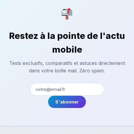
Restez à la pointe de l'actu
mobile
Tests exclusifs, comparatifs et astuces directement
dans votre boîte mail. Zéro spam.
S'abonner