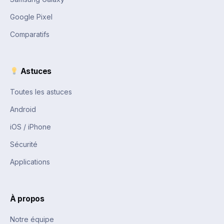
Google Pixel
Comparatifs
Astuces
Toutes les astuces
Android
iOS / iPhone
Sécurité
Applications
À propos
Notre équipe