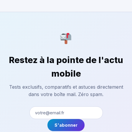
Restez à la pointe de l'actu
mobile
Tests exclusifs, comparatifs et astuces directement
dans votre boîte mail. Zéro spam.
S'abonner