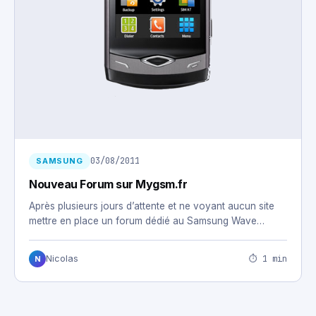
03/08/2011
SAMSUNG
Nouveau Forum sur Mygsm.fr
Après plusieurs jours d’attente et ne voyant aucun site
mettre en place un forum dédié au Samsung Wave…
⏱ 1 min
Nicolas
N