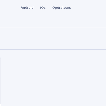
Android
iOs
Opérateurs