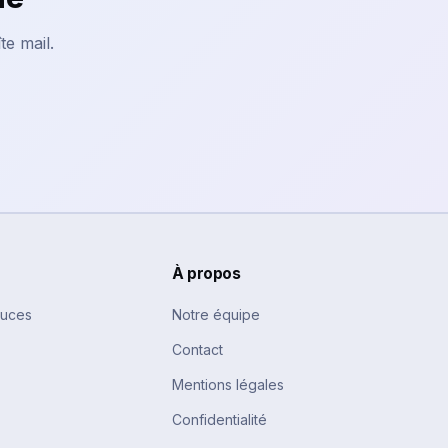
te mail.
À propos
tuces
Notre équipe
Contact
Mentions légales
Confidentialité