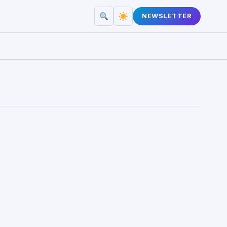
NEWSLETTER