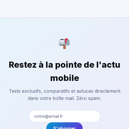
Restez à la pointe de l'actu
mobile
Tests exclusifs, comparatifs et astuces directement
dans votre boîte mail. Zéro spam.
S'abonner