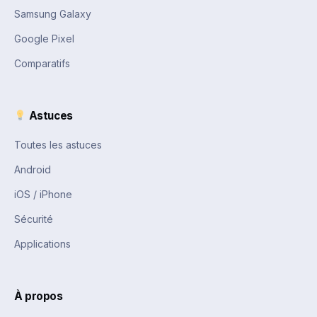
Samsung Galaxy
Google Pixel
Comparatifs
Astuces
Toutes les astuces
Android
iOS / iPhone
Sécurité
Applications
À propos