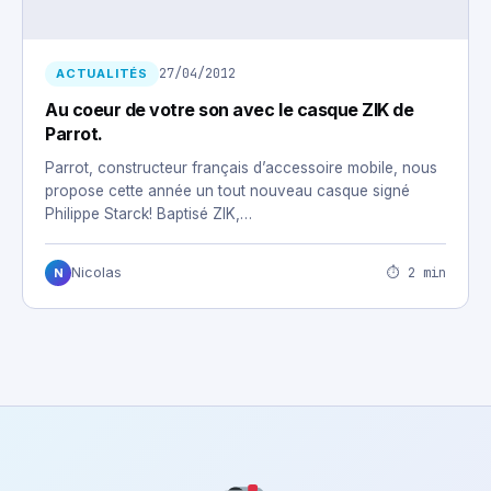
27/04/2012
ACTUALITÉS
Au coeur de votre son avec le casque ZIK de
Parrot.
Parrot, constructeur français d’accessoire mobile, nous
propose cette année un tout nouveau casque signé
Philippe Starck! Baptisé ZIK,…
⏱ 2 min
Nicolas
N