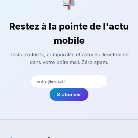
Restez à la pointe de l'actu
mobile
Tests exclusifs, comparatifs et astuces directement
dans votre boîte mail. Zéro spam.
S'abonner